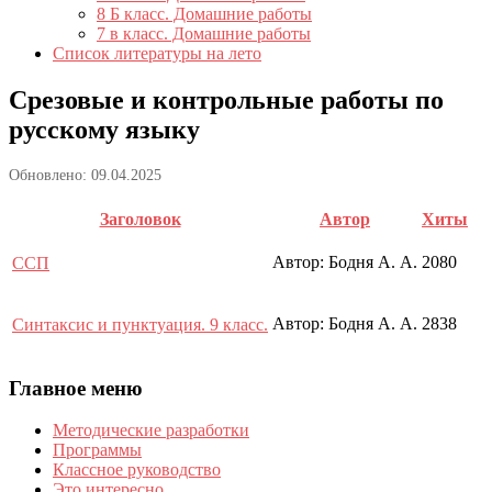
8 Б класс. Домашние работы
7 в класс. Домашние работы
Список литературы на лето
Срезовые и контрольные работы по
русскому языку
Обновлено: 09.04.2025
Заголовок
Автор
Хиты
Автор: Бодня А. А.
2080
ССП
Автор: Бодня А. А.
2838
Синтаксис и пунктуация. 9 класс.
Главное меню
Методические разработки
Программы
Классное руководство
Это интересно