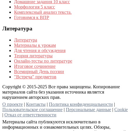
Домашние задания 10 класс
Морфология 5 класс
Комплексный анализ текста.
Готовимся к ВПР
Литература
Литература
Материалы к урокам
Для чтения и обсуждения
Теория литературы
Онлайн-тесты по литературе
Итоговое сочинение
Всемирный День поэзии
"Встреча" предметов
Copyright © 2015-2025 Все права защищены. Копирование
материалов сайта без указания источника является
нарушением авторских прав.
О проекте
|
Контакты
|
Политика конфиденциальности
|
Пользовательское соглашение
|
Персональные данные
|
Cookie
|
Отказ от ответственности
Материалы сайта публикуются исключительно в
информационных и ознакомительных целях. Обзоры,