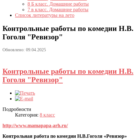
8 Б класс. Домашние работы
7 в класс. Домашние работы
Список литературы на лето
Контрольные работы по комедии Н.В.
Гоголя "Ревизор"
Обновлено: 09.04.2025
Контрольные работы по комедии Н.В.
Гоголя "Ревизор"
Подробности
Категория:
8 класс
http://www.mamapapa-arh.ru/
Контрольная работа по комедии Н.В.Гоголя «Ревизор»