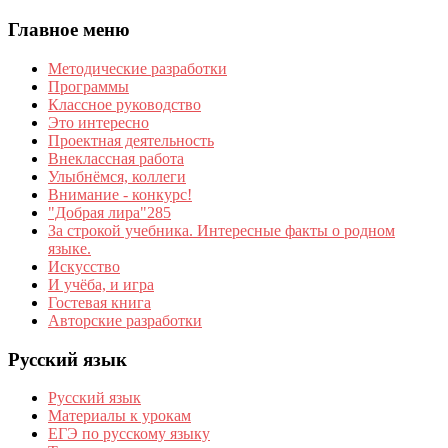
Главное меню
Методические разработки
Программы
Классное руководство
Это интересно
Проектная деятельность
Внеклассная работа
Улыбнёмся, коллеги
Внимание - конкурс!
"Добрая лира"285
За строкой учебника. Интересные факты о родном
языке.
Искусство
И учёба, и игра
Гостевая книга
Авторские разработки
Русский язык
Русский язык
Материалы к урокам
ЕГЭ по русскому языку