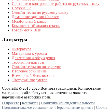
Срезовые и контрольные работы по русскому языку
Получи "5"
Онлайн-тесты по русскому языку
Домашние задания 10 класс
Морфология 5 класс
Комплексный анализ текста.
Готовимся к ВПР
Литература
Литература
Материалы к урокам
Для чтения и обсуждения
Теория литературы
Онлайн-тесты по литературе
Итоговое сочинение
Всемирный День поэзии
"Встреча" предметов
Copyright © 2015-2025 Все права защищены. Копирование
материалов сайта без указания источника является
нарушением авторских прав.
О проекте
|
Контакты
|
Политика конфиденциальности
|
Пользовательское соглашение
|
Персональные данные
|
Cookie