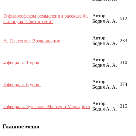
Автор:
О философском осмыслении рассказа Ф.
512
Бодня А. А.
Сологуба "Свет и тени"
Автор:
233
А. Платонов. Возвращение
Бодня А. А.
Автор:
310
4 февраля. 1 урок
Бодня А. А.
Автор:
374
3 февраля. 6 урок.
Бодня А. А.
Автор:
315
2 февраля. Булгаков. Мастер и Маргарита
Бодня А. А.
Главное меню